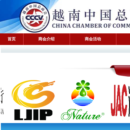
首页
商会介绍
商会活动