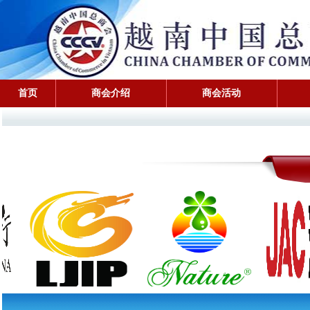
首页
商会介绍
商会活动