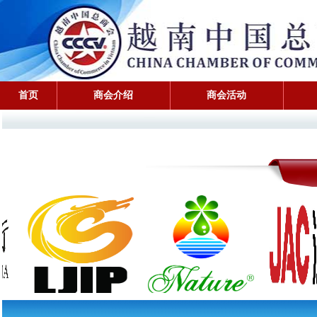
首页
商会介绍
商会活动