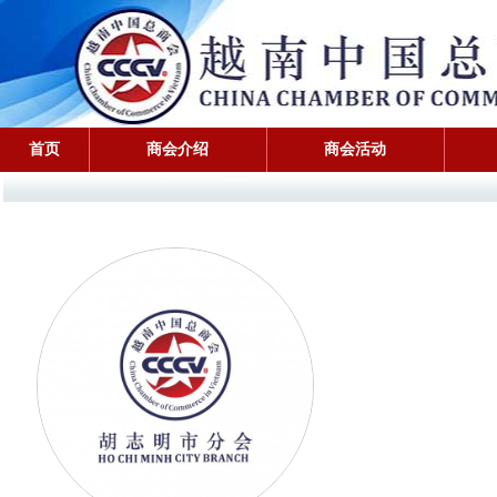
首页
商会介绍
商会活动