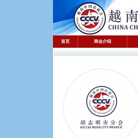
首页
商会介绍