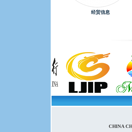
经贸信息
CHINA C