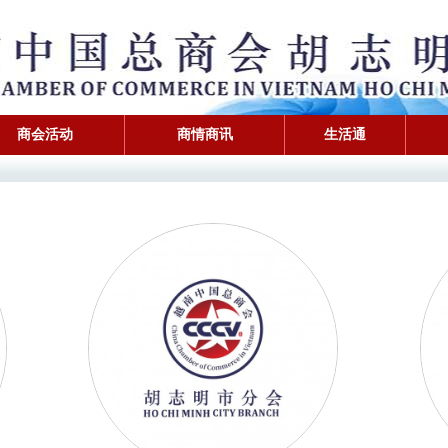
商会活动
商情商讯
生活通