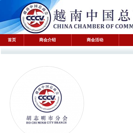
首页
商会介绍
商会活动