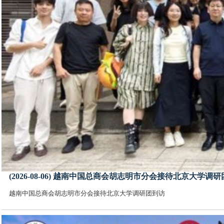
(2026-08-06) 越南中国总商会胡志明市分会接待北京大学调
越南中国总商会胡志明市分会接待北京大学调研团到访