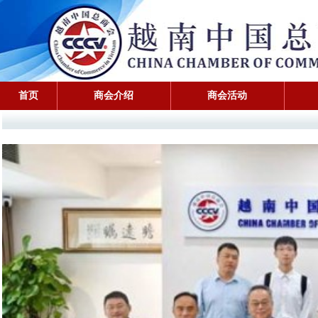
首页
商会介绍
商会活动