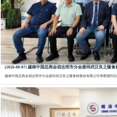
(2026-08-07) 越南中国总商会胡志明市分会接待武汉良
越南中国总商会胡志明市分会接待武汉良之隆食材股份有限公司考察团到访