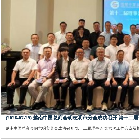
(2026-07-29) 越南中国总商会胡志明市分会成功召开 
越南中国总商会胡志明市分会成功召开 第十二届理事会 第六次工作会议