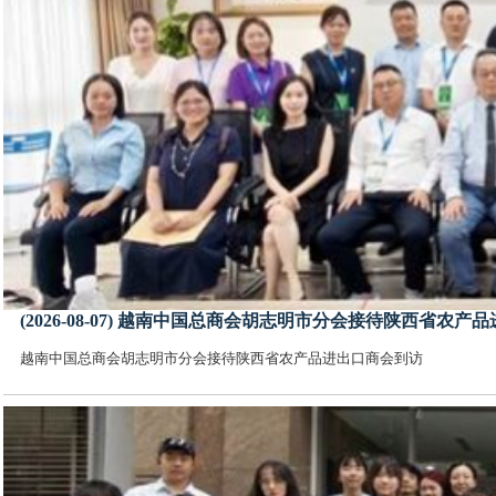
(2026-08-07) 越南中国总商会胡志明市分会接待陕西省农
越南中国总商会胡志明市分会接待陕西省农产品进出口商会到访