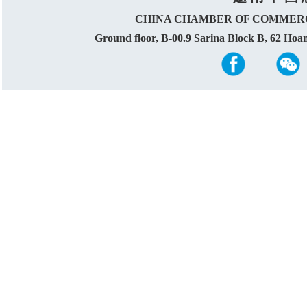
CHINA CHAMBER OF COMMERC
Ground floor, B-00.9 Sarina Block B, 62 Ho