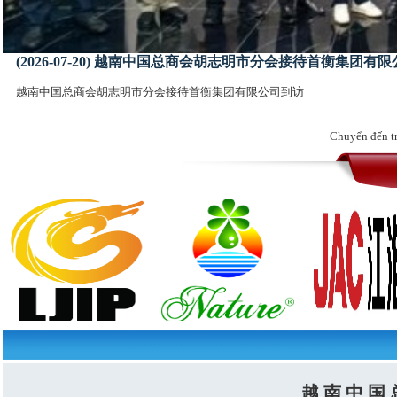
(2026-07-20) 越南中国总商会胡志明市分会接待首衡集团有
越南中国总商会胡志明市分会接待首衡集团有限公司到访
Chuyển đến t
越 南 中 国 