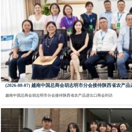
(2026-08-07) 越南中国总商会胡志明市分会接待陕西省农
越南中国总商会胡志明市分会接待陕西省农产品进出口商会到访