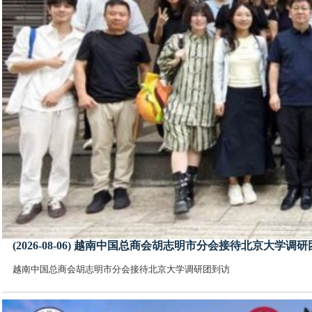
(2026-08-06) 越南中国总商会胡志明市分会接待北京大学调
越南中国总商会胡志明市分会接待北京大学调研团到访