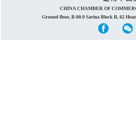
CHINA CHAMBER OF COMMERC
Ground floor, B-00.9 Sarina Block B, 62 Ho