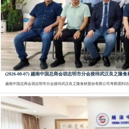
(2026-08-07) 越南中国总商会胡志明市分会接待武汉良
越南中国总商会胡志明市分会接待武汉良之隆食材股份有限公司考察团到访