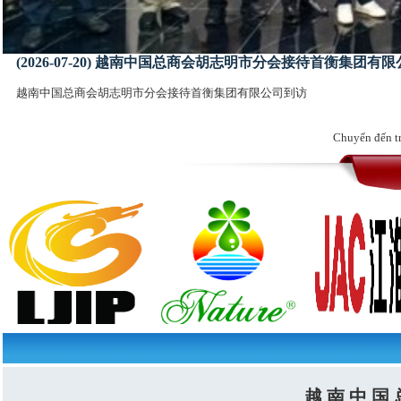
(2026-07-20) 越南中国总商会胡志明市分会接待首衡集团有
越南中国总商会胡志明市分会接待首衡集团有限公司到访
Chuyển đến t
越 南 中 国 