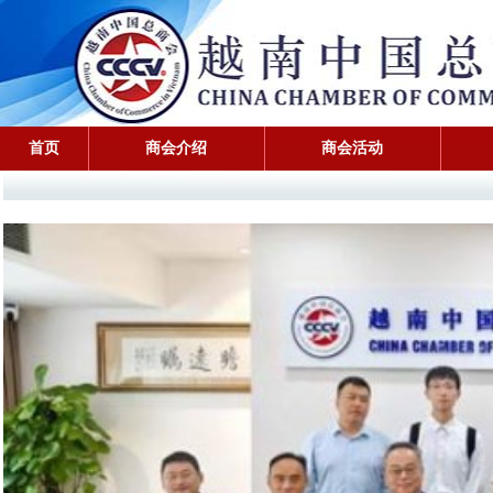
首页
商会介绍
商会活动