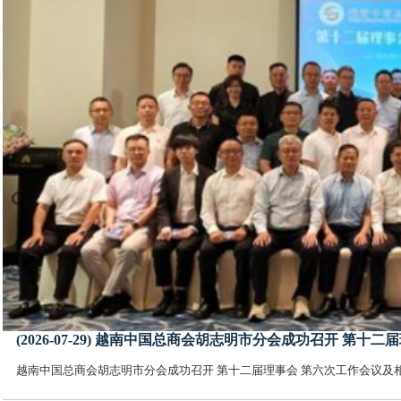
(2026-07-29) 越南中国总商会胡志明市分会成功召开 
越南中国总商会胡志明市分会成功召开 第十二届理事会 第六次工作会议