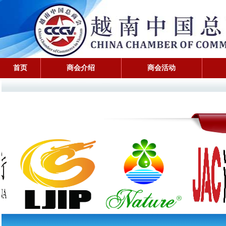
首页
商会介绍
商会活动