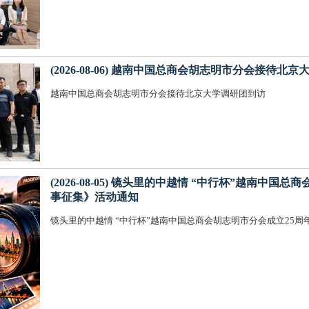
(2026-08-06) 越南中国总商会胡志明市分会接待北
越南中国总商会胡志明市分会接待北京大学调研团到访
(2026-08-05) 镜头里的中越情 “中行杯”越南中国
事征集》活动通知
镜头里的中越情 “中行杯”越南中国总商会胡志明市分会成立25