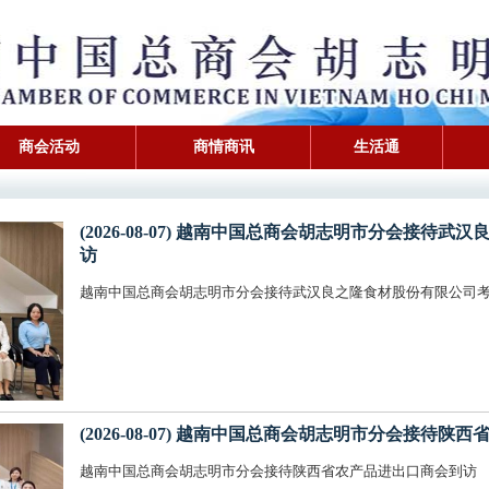
商会活动
商情商讯
生活通
(2026-08-07) 越南中国总商会胡志明市分会接
访
越南中国总商会胡志明市分会接待武汉良之隆食材股份有限公司
(2026-08-07) 越南中国总商会胡志明市分会接待
越南中国总商会胡志明市分会接待陕西省农产品进出口商会到访