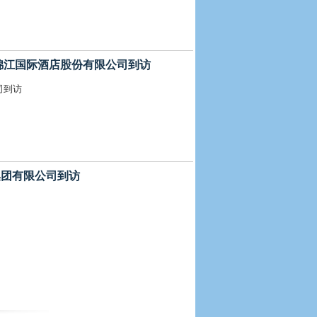
 上海锦江国际酒店股份有限公司到访
公司到访
衡集团有限公司到访