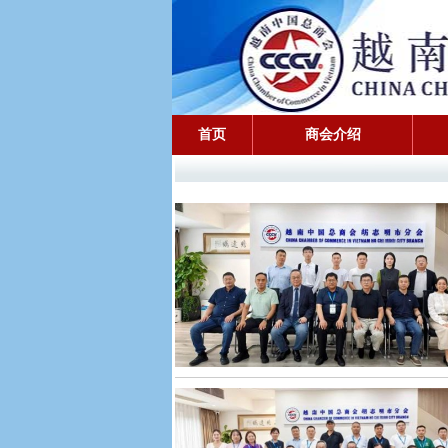
首页
商会介绍