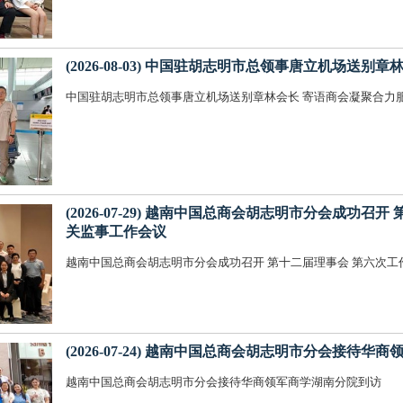
(2026-08-03) 中国驻胡志明市总领事唐立机场送
中国驻胡志明市总领事唐立机场送别章林会长 寄语商会凝聚合力
(2026-07-29) 越南中国总商会胡志明市分会成功
关监事工作会议
越南中国总商会胡志明市分会成功召开 第十二届理事会 第六
(2026-07-24) 越南中国总商会胡志明市分会接待
越南中国总商会胡志明市分会接待华商领军商学湖南分院到访