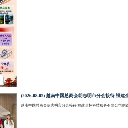
(2026-08-05) 越南中国总商会胡志明市分会接待
越南中国总商会胡志明市分会接待 福建企标科技服务有限公司到