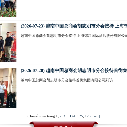
(2026-07-23) 越南中国总商会胡志明市分会接待
越南中国总商会胡志明市分会接待 上海锦江国际酒店股份有限
(2026-07-20) 越南中国总商会胡志明市分会接待首
越南中国总商会胡志明市分会接待首衡集团有限公司到访
Chuyển đến trang
1
,
2
,
3
...
124
,
125
,
126
[sau]