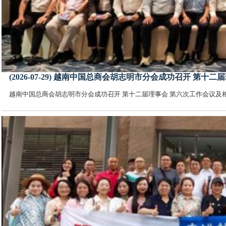
(2026-07-29) 越南中国总商会胡志明市分会成功召开 
越南中国总商会胡志明市分会成功召开 第十二届理事会 第六次工作会议