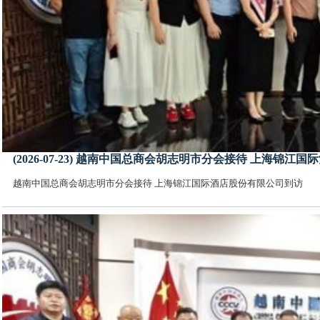
(2026-07-23) 越南中国总商会胡志明市分会接待 上海锦
越南中国总商会胡志明市分会接待 上海锦江国际酒店股份有限公司到访