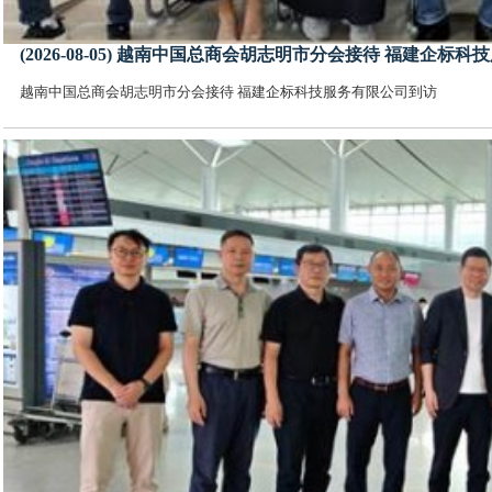
(2026-08-05) 越南中国总商会胡志明市分会接待 福建企标
越南中国总商会胡志明市分会接待 福建企标科技服务有限公司到访