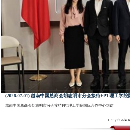
(2026-07-01) 越南中国总商会胡志明市分会接待FPT理工
越南中国总商会胡志明市分会接待FPT理工学院国际合作中心到访
Chuyển đến t