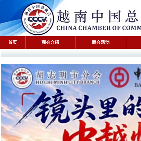
首页
商会介绍
商会活动