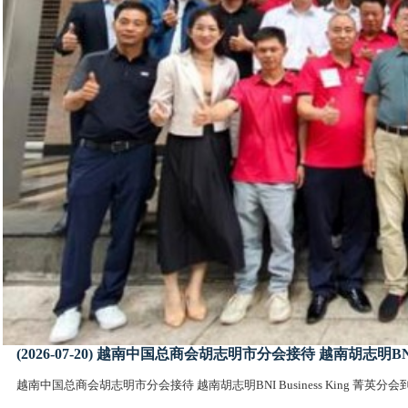
(2026-07-20) 越南中国总商会胡志明市分会接待 越南胡志明BNI 
越南中国总商会胡志明市分会接待 越南胡志明BNI Business King 菁英分