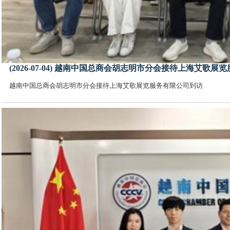
(2026-07-04) 越南中国总商会胡志明市分会接待上海艾歌
越南中国总商会胡志明市分会接待上海艾歌展览服务有限公司到访