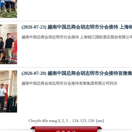
(2026-07-23) 越南中国总商会胡志明市分会接待
越南中国总商会胡志明市分会接待 上海锦江国际酒店股份有限
(2026-07-20) 越南中国总商会胡志明市分会接待首
越南中国总商会胡志明市分会接待首衡集团有限公司到访
Chuyển đến trang
1
,
2
,
3
...
124
,
125
,
126
[sau]