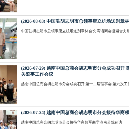
(2026-08-03) 中国驻胡志明市总领事唐立机场送
中国驻胡志明市总领事唐立机场送别章林会长 寄语商会凝聚合力
(2026-07-29) 越南中国总商会胡志明市分会成功
关监事工作会议
越南中国总商会胡志明市分会成功召开 第十二届理事会 第六
(2026-07-24) 越南中国总商会胡志明市分会接待
越南中国总商会胡志明市分会接待华商领军商学湖南分院到访