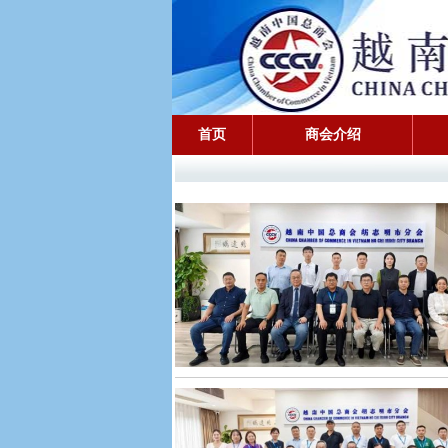
首页
商会介绍