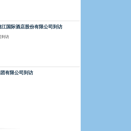
 上海锦江国际酒店股份有限公司到访
公司到访
衡集团有限公司到访