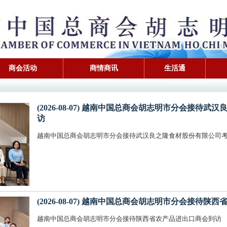
商会活动
商情商讯
生活通
仅
(2026-08-07) 越南中国总商会胡志明市分会接
访
越南中国总商会胡志明市分会接待武汉良之隆食材股份有限公司
(2026-08-07) 越南中国总商会胡志明市分会接待
越南中国总商会胡志明市分会接待陕西省农产品进出口商会到访