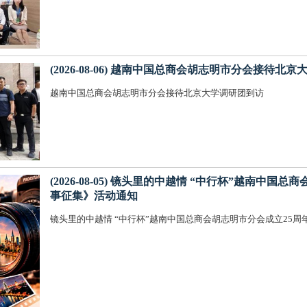
(2026-08-06) 越南中国总商会胡志明市分会接待北
越南中国总商会胡志明市分会接待北京大学调研团到访
(2026-08-05) 镜头里的中越情 “中行杯”越南中国
事征集》活动通知
镜头里的中越情 “中行杯”越南中国总商会胡志明市分会成立25